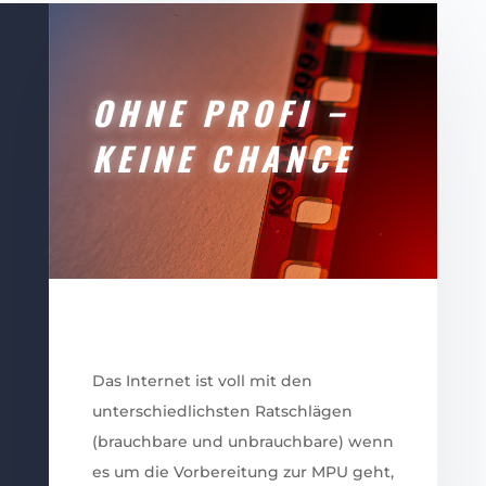
OHNE PROFI –
KEINE CHANCE
Das Internet ist voll mit den
unterschiedlichsten Ratschlägen
(brauchbare und unbrauchbare) wenn
es um die Vorbereitung zur MPU geht,