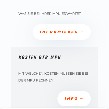
WAS SIE BEI IHRER MPU ERWARTET
INFORMIEREN
KOSTEN DER MPU
MIT WELCHEN KOSTEN MÜSSEN SIE BEI
DER MPU RECHNEN
INFO