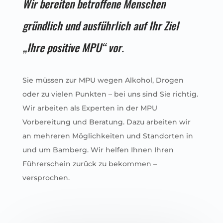
Wir bereiten betroffene Menschen
gründlich und ausführlich auf Ihr Ziel
„Ihre positive MPU“ vor.
Sie müssen zur MPU wegen Alkohol, Drogen
oder zu vielen Punkten – bei uns sind Sie richtig.
Wir arbeiten als Experten in der MPU
Vorbereitung und Beratung. Dazu arbeiten wir
an mehreren Möglichkeiten und Standorten in
und um Bamberg. Wir helfen Ihnen Ihren
Führerschein zurück zu bekommen –
versprochen.