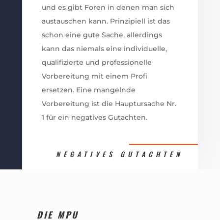
und es gibt Foren in denen man sich
austauschen kann. Prinzipiell ist das
schon eine gute Sache, allerdings
kann das niemals eine individuelle,
qualifizierte und professionelle
Vorbereitung mit einem Profi
ersetzen. Eine mangelnde
Vorbereitung ist die Hauptursache Nr.
1 für ein negatives Gutachten.
NEGATIVES GUTACHTEN
DIE MPU