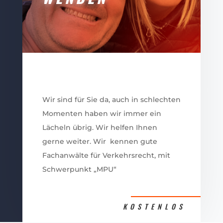
Wir sind für Sie da, auch in schlechten
Momenten haben wir immer ein
Lächeln übrig. Wir helfen Ihnen
gerne weiter. Wir kennen gute
Fachanwälte für Verkehrsrecht, mit
Schwerpunkt „MPU“
KOSTENLOS