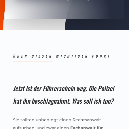
ÜBER DIESEN WICHTIGEN PUNKT
Jetzt ist der Führerschein weg. Die Polizei
hat ihn beschlagnahmt. Was soll ich tun?
Sie sollten unbedingt einen Rechtsanwalt
aufsuchen, und zwar einen
Fachanwalt für