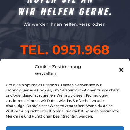
WIR HELFEN GERNE.
Wir werden Ihnen helfen, versprochen.
TEL. 0951.968
Cookie-Zustimmung
45 42
verwalten
Um dir ein optimales Erlebnis zu bieten, verwenden wir
Technologien wie Cookies, um Geräteinformationen zu speichern
und/oder darauf zuzugreifen. Wenn du diesen Technologien
zustimmst, können wir Daten wie das Surfverhalten oder
eindeutige IDs auf dieser Website verarbeiten. Wenn du deine
Zustimmung nicht erteilst oder zurückziehst, können bestimmte
Merkmale und Funktionen beeinträchtigt werden.